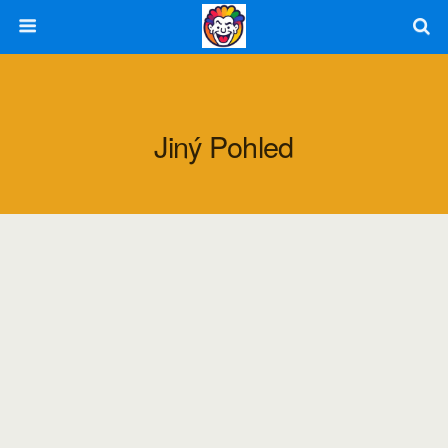
Jiný Pohled