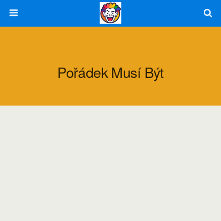
Pořádek Musí Být