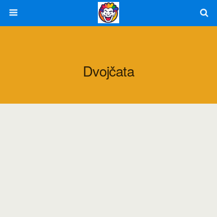
Dvojčata