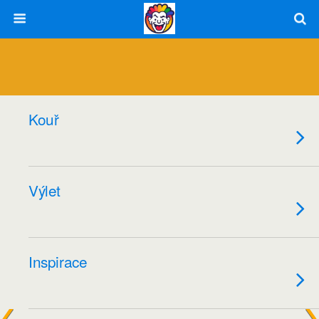
Kouř
Výlet
Inspirace