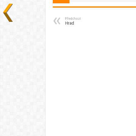
Předchozí
Hrad