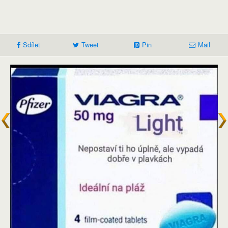
Sdílet
Tweet
Pin
Mail