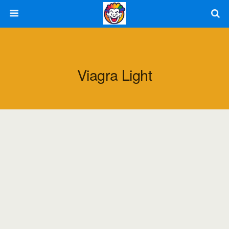
Viagra Light