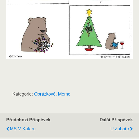
Kategorie:
Obrázkové, Meme
Předchozí Příspěvek
Další Příspěvek
MS V Kataru
U Zubaře