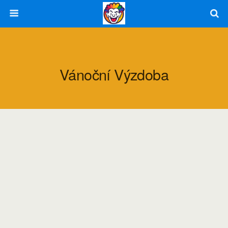
Vánoční Výzdoba