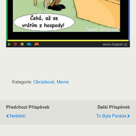
Kategorie:
Obrázkové, Meme
Předchozí Příspěvek
Další Příspěvek
Neštěstí
To Byla Paráda