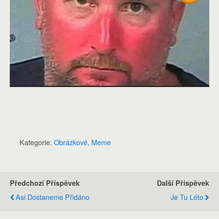
Kategorie:
Obrázkové, Meme
Předchozí Příspěvek
Další Příspěvek
Asi Dostaneme Přidáno
Je Tu Léto