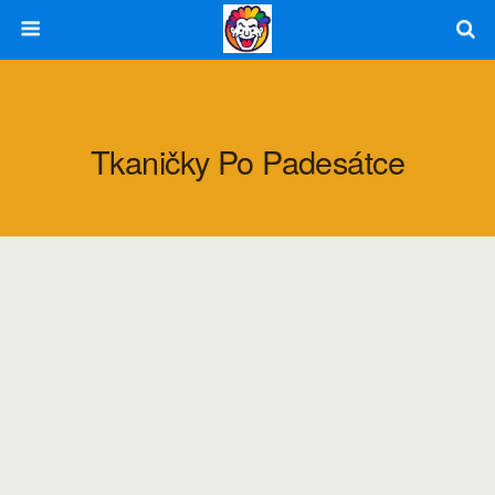
Tkaničky Po Padesátce