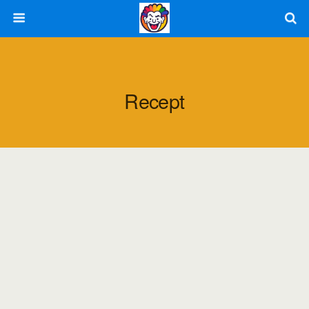
Recept