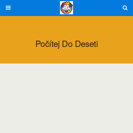
Počítej Do Deseti