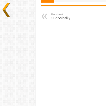
Předchozí
Kluci vs holky