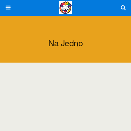
Na Jedno