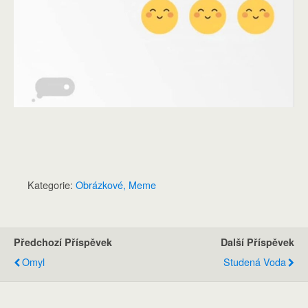
Kategorie:
Obrázkové, Meme
Předchozí Příspěvek
Další Příspěvek
Omyl
Studená Voda