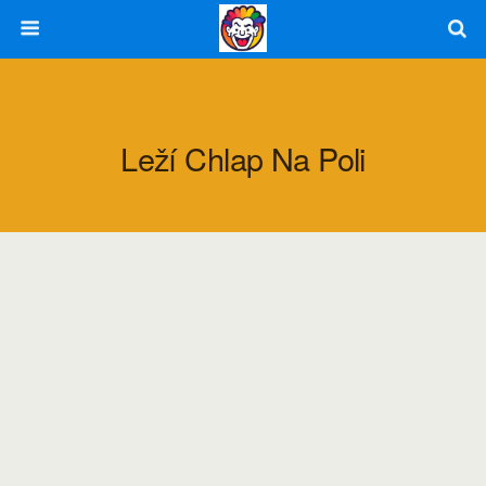
Leží Chlap Na Poli