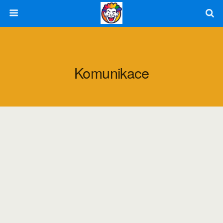
Komunikace