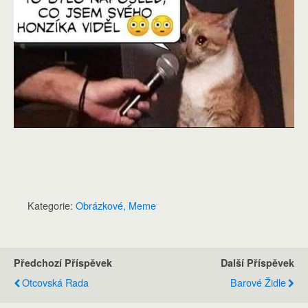
Kategorie:
Obrázkové, Meme
Předchozí Příspěvek
Další Příspěvek
Otcovská Rada
Barové Židle