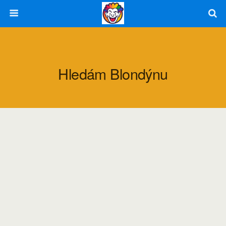
Hledám Blondýnu