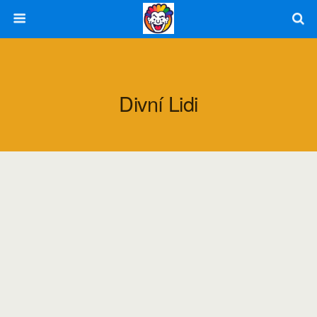
Divní Lidi