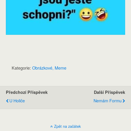
Kategorie:
Obrázkové, Meme
Předchozí Příspěvek
Další Příspěvek
U Holiče
Nemám Formu
Zpět na začátek