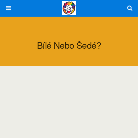
Bílé Nebo Šedé?