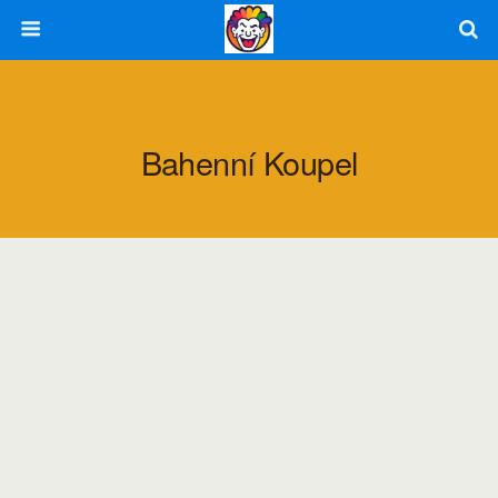
Bahenní Koupel